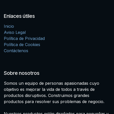
Enlaces útiles
Inicio
Aviso Legal
Política de Privacidad
Política de Cookies
Contáctenos
Sobre nosotros
Somos un equipo de personas apasionadas cuyo
objetivo es mejorar la vida de todos a través de
productos disruptivos. Construimos grandes
productos para resolver sus problemas de negocio.
Nuestros productos están diseñados para pequeñas y