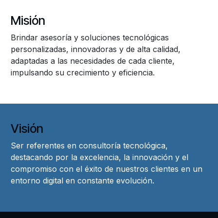
Misión
Brindar asesoría y soluciones tecnológicas
personalizadas, innovadoras y de alta calidad,
adaptadas a las necesidades de cada cliente,
impulsando su crecimiento y eficiencia.
Visión
Ser referentes en consultoría tecnológica,
destacando por la excelencia, la innovación y el
compromiso con el éxito de nuestros clientes en un
entorno digital en constante evolución.