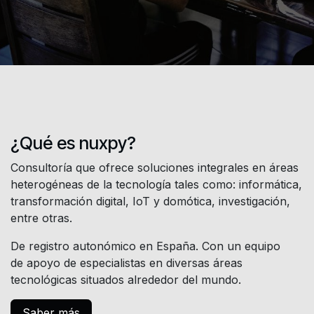
¿Qué es nuxpy?
Consultoría que ofrece soluciones integrales en áreas
heterogéneas de la tecnología tales como: informática,
transformación digital, IoT y domótica, investigación,
entre otras.
De registro autonómico en España. Con un equipo
de apoyo de especialistas en diversas áreas
tecnológicas situados alrededor del mundo.
Saber más