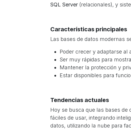
SQL Server
(relacionales), y si
Características principales
Las bases de datos modernas se
Poder crecer y adaptarse al 
Ser muy rápidas para mostra
Mantener la protección y pri
Estar disponibles para funcio
Tendencias actuales
Hoy se busca que las bases de 
fáciles de usar, integrando intelig
datos, utilizando la nube para fa