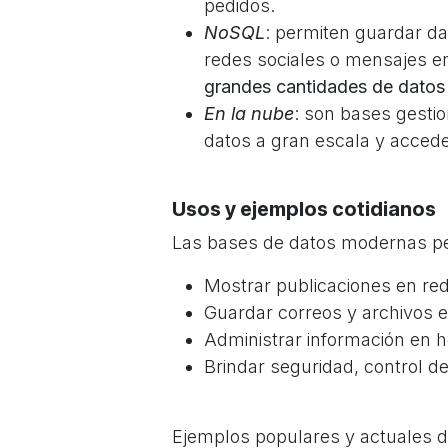
pedidos.
NoSQL
: permiten guardar da
redes sociales o mensajes e
grandes cantidades de datos
En la nube
: son bases gesti
datos a gran escala y accede
Usos y ejemplos cotidianos
Las bases de datos modernas pe
Mostrar publicaciones en re
Guardar correos y archivos 
Administrar información en h
Brindar seguridad, control d
Ejemplos populares y actuales 