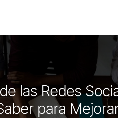
de las Redes Soci
Saber para Mejorar