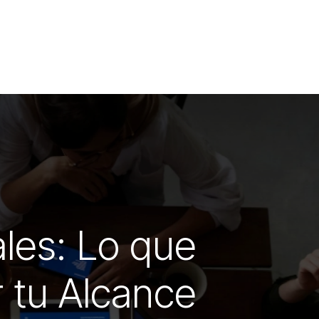
ales: Lo que
 tu Alcance