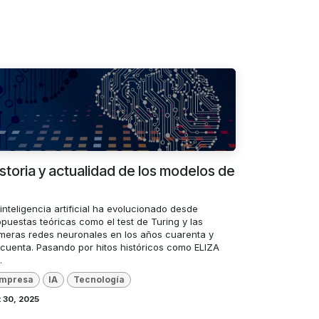
storia y actualidad de los modelos de
inteligencia artificial ha evolucionado desde
puestas teóricas como el test de Turing y las
imeras redes neuronales en los años cuarenta y
ncuenta. Pasando por hitos históricos como ELIZA
.
mpresa
IA
Tecnología
 30, 2025