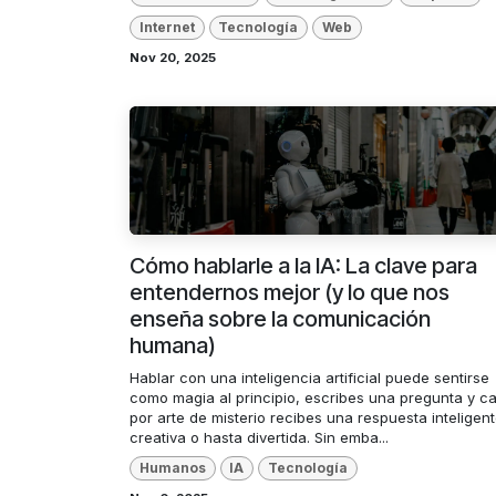
Internet
Tecnología
Web
Nov 20, 2025
Cómo hablarle a la IA: La clave para
entendernos mejor (y lo que nos
enseña sobre la comunicación
humana)
Hablar con una inteligencia artificial puede sentirse
como magia al principio, escribes una pregunta y ca
por arte de misterio recibes una respuesta inteligent
creativa o hasta divertida. Sin emba...
Humanos
IA
Tecnología