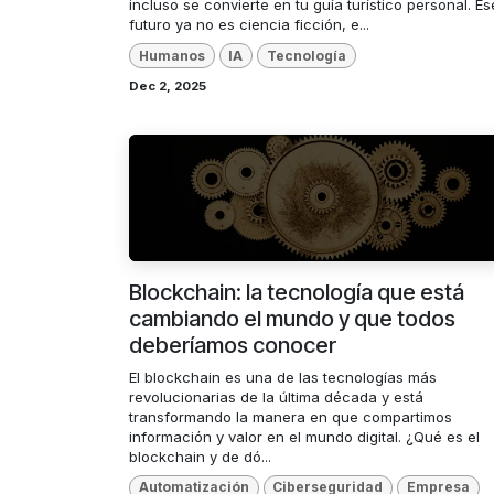
incluso se convierte en tu guía turístico personal. Es
futuro ya no es ciencia ficción, e...
Humanos
IA
Tecnología
Dec 2, 2025
Blockchain: la tecnología que está
cambiando el mundo y que todos
deberíamos conocer
El blockchain es una de las tecnologías más
revolucionarias de la última década y está
transformando la manera en que compartimos
información y valor en el mundo digital. ¿Qué es el
blockchain y de dó...
Automatización
Ciberseguridad
Empresa