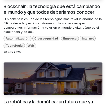
Blockchain: la tecnología que está cambiando
el mundo y que todos deberíamos conocer
El blockchain es una de las tecnologías más revolucionarias de la
última década y está transformando la manera en que
compartimos información y valor en el mundo digital. ¿Qué es el
blockchain y de dó...
Automatización
Ciberseguridad
Empresa
Internet
Tecnología
Web
20 nov 2025
La robótica y la domótica: un futuro que ya