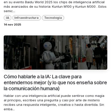
en su evento Baidu World 2025 los chips de inteligencia artificial
más avanzados de su historia: Kunlun M100 y Kunlun M300 . Estos
semic...
IA
Infraestructura
Tecnología
14 nov 2025
Cómo hablarle a la IA: La clave para
entendernos mejor (y lo que nos enseña sobre
la comunicación humana)
Hablar con una inteligencia artificial puede sentirse como magia
al principio, escribes una pregunta y casi por arte de misterio
recibes una respuesta inteligente, creativa o hasta divertida. Sin
emba...