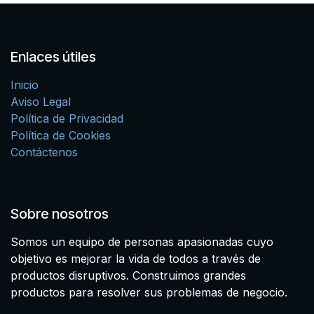
Enlaces útiles
Inicio
Aviso Legal
Política de Privacidad
Política de Cookies
Contáctenos
Sobre nosotros
Somos un equipo de personas apasionadas cuyo
objetivo es mejorar la vida de todos a través de
productos disruptivos. Construimos grandes
productos para resolver sus problemas de negocio.