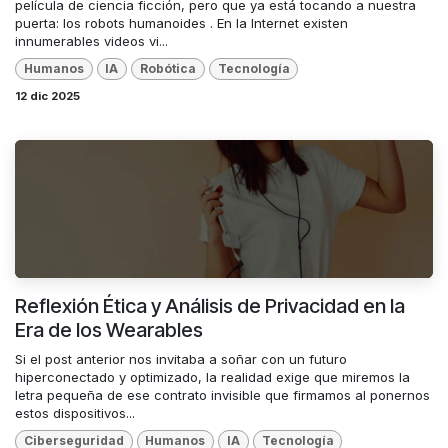
película de ciencia ficción, pero que ya está tocando a nuestra
puerta: los robots humanoides . En la Internet existen
innumerables videos vi...
Humanos
IA
Robótica
Tecnología
12 dic 2025
Reflexión Ética y Análisis de Privacidad en la
Era de los Wearables
Si el post anterior nos invitaba a soñar con un futuro
hiperconectado y optimizado, la realidad exige que miremos la
letra pequeña de ese contrato invisible que firmamos al ponernos
estos dispositivos...
Ciberseguridad
Humanos
IA
Tecnología