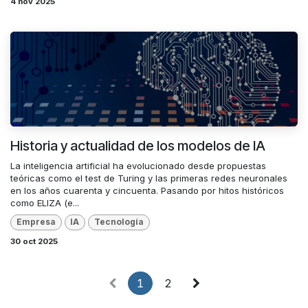
4 nov 2025
Historia y actualidad de los modelos de IA
La inteligencia artificial ha evolucionado desde propuestas
teóricas como el test de Turing y las primeras redes neuronales
en los años cuarenta y cincuenta. Pasando por hitos históricos
como ELIZA (e...
Empresa
IA
Tecnología
30 oct 2025
1
2