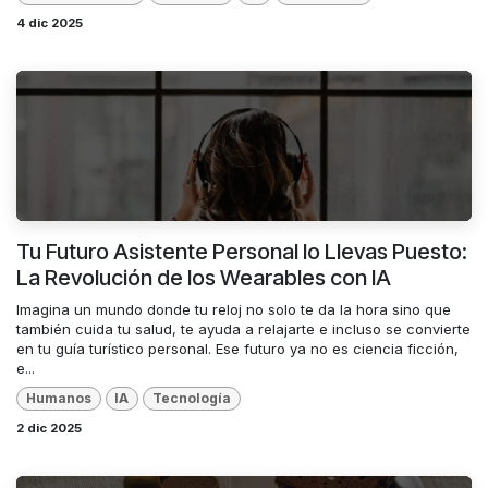
4 dic 2025
Tu Futuro Asistente Personal lo Llevas Puesto:
La Revolución de los Wearables con IA
Imagina un mundo donde tu reloj no solo te da la hora sino que
también cuida tu salud, te ayuda a relajarte e incluso se convierte
en tu guía turístico personal. Ese futuro ya no es ciencia ficción,
e...
Humanos
IA
Tecnología
2 dic 2025