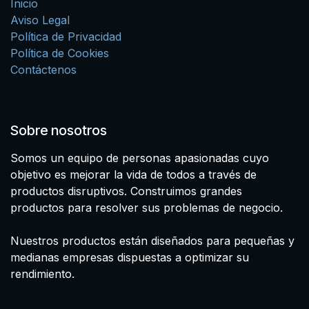
Inicio
Aviso Legal
Política de Privacidad
Política de Cookies
Contáctenos
Sobre nosotros
Somos un equipo de personas apasionadas cuyo
objetivo es mejorar la vida de todos a través de
productos disruptivos. Construimos grandes
productos para resolver sus problemas de negocio.
Nuestros productos están diseñados para pequeñas y
medianas empresas dispuestas a optimizar su
rendimiento.