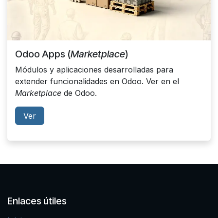
Odoo Apps (
Marketplace
)
Módulos y aplicaciones desarrolladas para
extender funcionalidades en Odoo. Ver en el
Marketplace
de Odoo.
Ver
Enlaces útiles