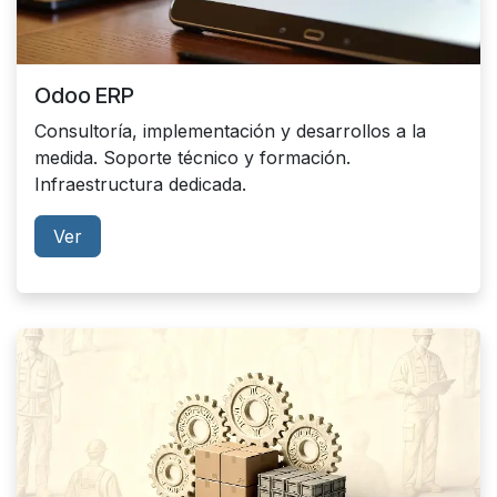
Odoo ERP
Consultoría, implementación y desarrollos a la
medida. Soporte técnico y formación.
Infraestructura dedicada.
Ver