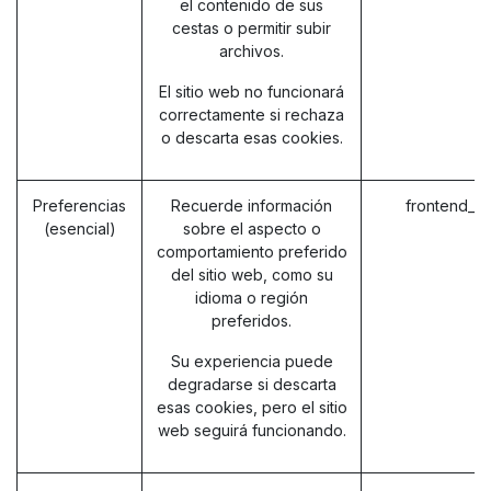
el contenido de sus
cestas o permitir subir
archivos.
El sitio web no funcionará
correctamente si rechaza
o descarta esas cookies.
Preferencias
Recuerde información
frontend_l
(esencial)
sobre el aspecto o
comportamiento preferido
del sitio web, como su
idioma o región
preferidos.
Su experiencia puede
degradarse si descarta
esas cookies, pero el sitio
web seguirá funcionando.