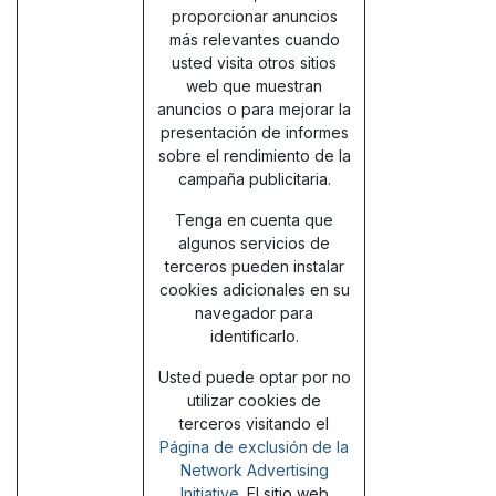
proporcionar anuncios
más relevantes cuando
usted visita otros sitios
web que muestran
anuncios o para mejorar la
presentación de informes
sobre el rendimiento de la
campaña publicitaria.
Tenga en cuenta que
algunos servicios de
terceros pueden instalar
cookies adicionales en su
navegador para
identificarlo.
Usted puede optar por no
utilizar cookies de
terceros visitando el
Página de exclusión de la
Network Advertising
Initiative
. El sitio web