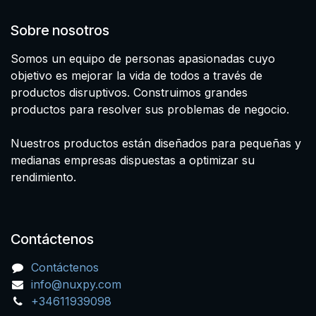
Sobre nosotros
Somos un equipo de personas apasionadas cuyo
objetivo es mejorar la vida de todos a través de
productos disruptivos. Construimos grandes
productos para resolver sus problemas de negocio.
Nuestros productos están diseñados para pequeñas y
medianas empresas dispuestas a optimizar su
rendimiento.
Contáctenos
Contáctenos
info@nuxpy.com
+34611939098