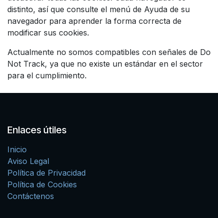
distinto, así que consulte el menú de Ayuda de su
navegador para aprender la forma correcta de
modificar sus cookies.
Actualmente no somos compatibles con señales de Do
Not Track, ya que no existe un estándar en el sector
para el cumplimiento.
Enlaces útiles
Inicio
Aviso Legal
Política de Privacidad
Política de Cookies
Contáctenos