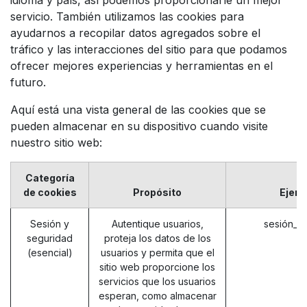
servicio. También utilizamos las cookies para
ayudarnos a recopilar datos agregados sobre el
tráfico y las interacciones del sitio para que podamos
ofrecer mejores experiencias y herramientas en el
futuro.
Aquí está una vista general de las cookies que se
pueden almacenar en su dispositivo cuando visite
nuestro sitio web:
Categoría
de cookies
Propósito
Ejem
Sesión y
Autentique usuarios,
sesión_i
seguridad
proteja los datos de los
(esencial)
usuarios y permita que el
sitio web proporcione los
servicios que los usuarios
esperan, como almacenar