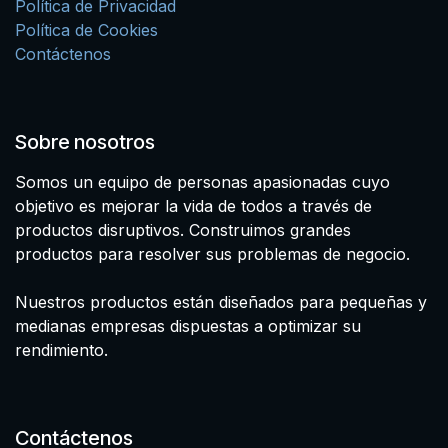
Política de Privacidad
Política de Cookies
Contáctenos
Sobre nosotros
Somos un equipo de personas apasionadas cuyo
objetivo es mejorar la vida de todos a través de
productos disruptivos. Construimos grandes
productos para resolver sus problemas de negocio.
Nuestros productos están diseñados para pequeñas y
medianas empresas dispuestas a optimizar su
rendimiento.
Contáctenos