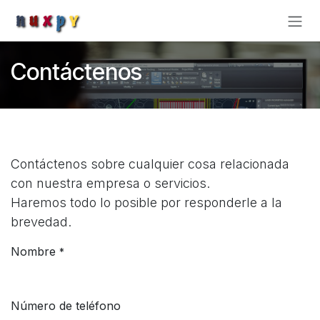
Ir al contenido
Contáctenos
Contáctenos sobre cualquier cosa relacionada
con nuestra empresa o servicios.
Haremos todo lo posible por responderle a la
brevedad.
Nombre
*
Número de teléfono