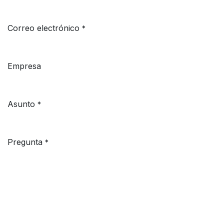
Correo electrónico
*
Empresa
Asunto
*
Pregunta
*