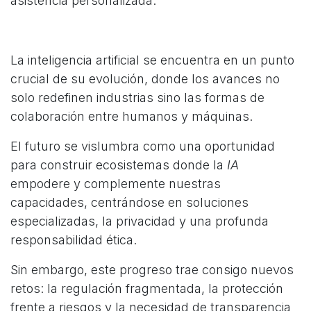
asistencia personalizada.​
La inteligencia artificial se encuentra en un punto
crucial de su evolución, donde los avances no
solo redefinen industrias sino las formas de
colaboración entre humanos y máquinas.
El futuro se vislumbra como una oportunidad
para construir ecosistemas donde la
IA
empodere y complemente nuestras
capacidades, centrándose en soluciones
especializadas, la privacidad y una profunda
responsabilidad ética.​​
Sin embargo, este progreso trae consigo nuevos
retos: la regulación fragmentada, la protección
frente a riesgos y la necesidad de transparencia