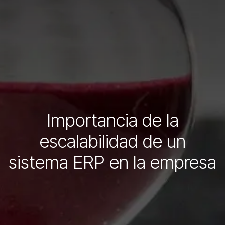
Importancia de la
escalabilidad de un
sistema ERP en la empresa