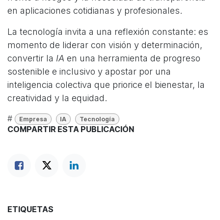
en aplicaciones cotidianas y profesionales.
La tecnología invita a una reflexión constante: es
momento de liderar con visión y determinación,
convertir la
IA
en una herramienta de progreso
sostenible e inclusivo y apostar por una
inteligencia colectiva que priorice el bienestar, la
creatividad y la equidad.​
#
Empresa
IA
Tecnología
COMPARTIR ESTA PUBLICACIÓN
ETIQUETAS