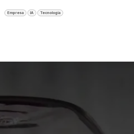
Empresa
IA
Tecnología