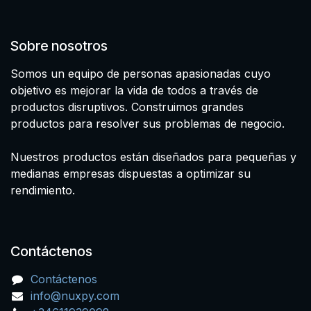
Sobre nosotros
Somos un equipo de personas apasionadas cuyo
objetivo es mejorar la vida de todos a través de
productos disruptivos. Construimos grandes
productos para resolver sus problemas de negocio.
Nuestros productos están diseñados para pequeñas y
medianas empresas dispuestas a optimizar su
rendimiento.
Contáctenos
Contáctenos
info@nuxpy.com