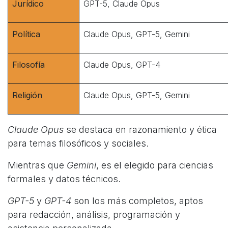
Jurídico
GPT-5, Claude Opus
Política
Claude Opus, GPT-5, Gemini
Filosofía
Claude Opus, GPT-4
Religión
Claude Opus, GPT-5, Gemini
Claude Opus
se destaca en razonamiento y ética
para temas filosóficos y sociales.
Mientras que
Gemini
, es el elegido para ciencias
formales y datos técnicos.
GPT-5
y
GPT-4
son los más completos, aptos
para redacción, análisis, programación y