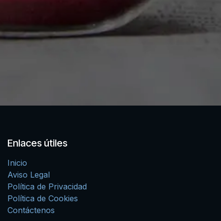
Enlaces útiles
Inicio
Aviso Legal
Política de Privacidad
Política de Cookies
Contáctenos