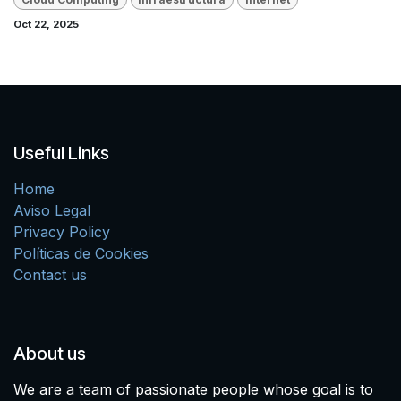
Oct 22, 2025
Useful Links
Home
Aviso Legal
Privacy Policy
Políticas de Cookies
Contact us
About us
We are a team of passionate people whose goal is to