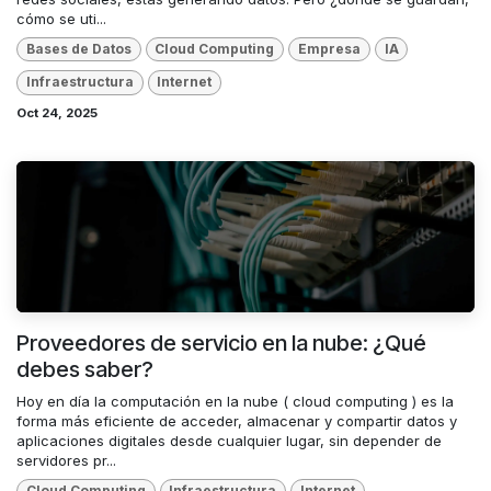
cómo se uti...
Bases de Datos
Cloud Computing
Empresa
IA
Infraestructura
Internet
Oct 24, 2025
Proveedores de servicio en la nube: ¿Qué
debes saber?
Hoy en día la computación en la nube ( cloud computing ) es la
forma más eficiente de acceder, almacenar y compartir datos y
aplicaciones digitales desde cualquier lugar, sin depender de
servidores pr...
Cloud Computing
Infraestructura
Internet