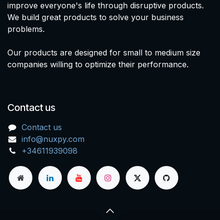
improve everyone's life through disruptive products.
We build great products to solve your business
problems.
Our products are designed for small to medium size
companies willing to optimize their performance.
Contact us
Contact us
info@nuxpy.com
+34611939098