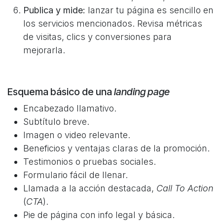
Publica y mide:
lanzar tu página es sencillo en
los servicios mencionados. Revisa métricas
de visitas, clics y conversiones para
mejorarla.
Esquema básico de una
landing page
Encabezado llamativo.
Subtítulo breve.
Imagen o video relevante.
Beneficios y ventajas claras de la promoción.
Testimonios o pruebas sociales.
Formulario fácil de llenar.
Llamada a la acción destacada,
Call To Action
(
CTA
).
Pie de página con info legal y básica.