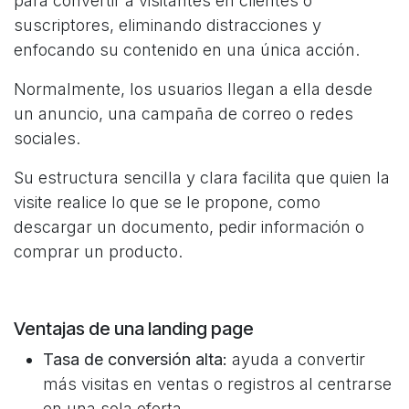
para convertir a visitantes en clientes o
suscriptores, eliminando distracciones y
enfocando su contenido en una única acción.
Normalmente, los usuarios llegan a ella desde
un anuncio, una campaña de correo o redes
sociales.
Su estructura sencilla y clara facilita que quien la
visite realice lo que se le propone, como
descargar un documento, pedir información o
comprar un producto.​
Ventajas de una landing page
Tasa de conversión alta:
ayuda a convertir
más visitas en ventas o registros al centrarse
en una sola oferta.