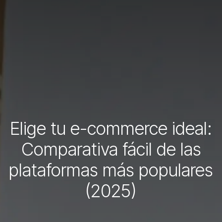
Elige tu e-commerce ideal:
Comparativa fácil de las
plataformas más populares
(2025)