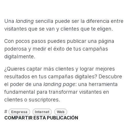
Una
landing
sencilla puede ser la diferencia entre
visitantes que se van y clientes que te eligen.
Con pocos pasos puedes publicar una página
poderosa y medir el éxito de tus campañas
digitalmente.
¿Quieres captar más clientes y lograr mejores
resultados en tus campañas digitales? Descubre
el poder de una
landing page
: una herramienta
fundamental para transformar visitantes en
clientes o suscriptores.
#
Empresa
Internet
Web
COMPARTIR ESTA PUBLICACIÓN