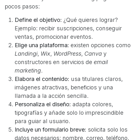
pocos pasos:
Define el objetivo:
¿Qué quieres lograr?
Ejemplo: recibir suscripciones, conseguir
ventas, promocionar eventos.
Elige una plataforma:
existen opciones como
Landingi
,
Wix
,
WordPress
,
Canva
y
constructores en servicios de
email
marketing
.​​
Elabora el contenido:
usa titulares claros,
imágenes atractivas, beneficios y una
llamada a la acción sencilla.​
Personaliza el diseño:
adapta colores,
tipografías y añade solo lo imprescindible
para guiar al usuario.
Incluye un formulario breve:
solicita solo los
datos necesarios: nombre, correo, teléfono.