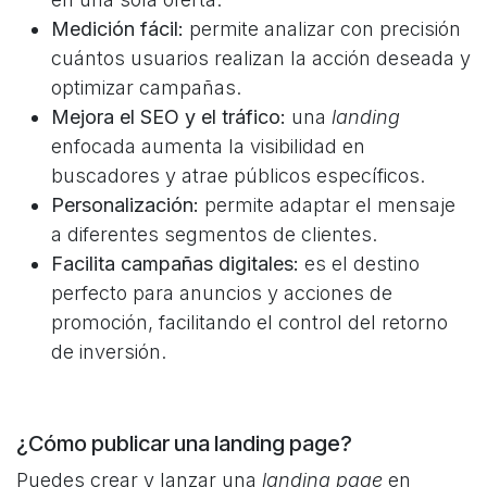
Medición fácil:
permite analizar con precisión
cuántos usuarios realizan la acción deseada y
optimizar campañas.​​
Mejora el SEO y el tráfico:
una
landing
enfocada aumenta la visibilidad en
buscadores y atrae públicos específicos.​
Personalización:
permite adaptar el mensaje
a diferentes segmentos de clientes.
Facilita campañas digitales:
es el destino
perfecto para anuncios y acciones de
promoción, facilitando el control del retorno
de inversión.​
¿Cómo publicar una landing page?
Puedes crear y lanzar una
landing page
en