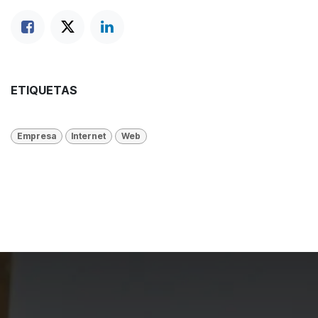
ETIQUETAS
Empresa
Internet
Web