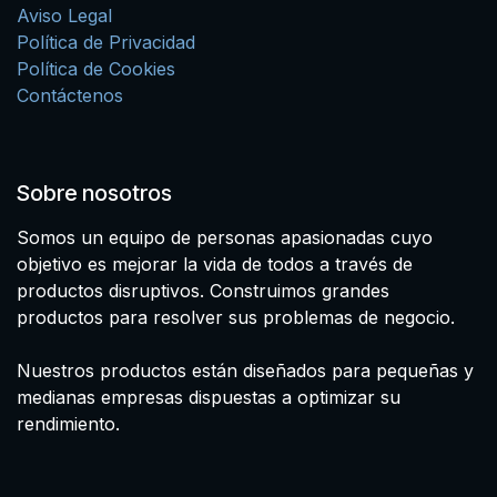
Aviso Legal
Política de Privacidad
Política de Cookies
Contáctenos
Sobre nosotros
Somos un equipo de personas apasionadas cuyo
objetivo es mejorar la vida de todos a través de
productos disruptivos. Construimos grandes
productos para resolver sus problemas de negocio.
Nuestros productos están diseñados para pequeñas y
medianas empresas dispuestas a optimizar su
rendimiento.