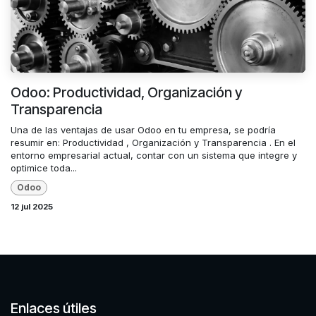
Odoo: Productividad, Organización y
Transparencia
Una de las ventajas de usar Odoo en tu empresa, se podría
resumir en: Productividad , Organización y Transparencia . En el
entorno empresarial actual, contar con un sistema que integre y
optimice toda...
Odoo
12 jul 2025
Enlaces útiles