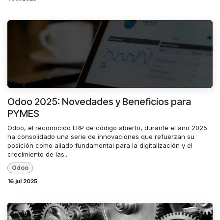
Odoo 2025: Novedades y Beneficios para
PYMES
Odoo, el reconocido ERP de código abierto, durante el año 2025
ha consolidado una serie de innovaciones que refuerzan su
posición como aliado fundamental para la digitalización y el
crecimiento de las...
Odoo
16 jul 2025