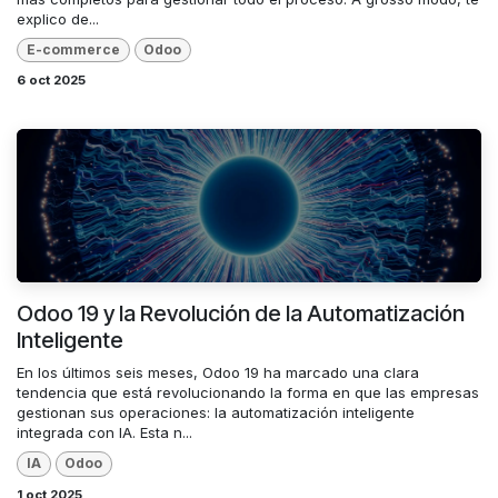
explico de...
E-commerce
Odoo
6 oct 2025
Odoo 19 y la Revolución de la Automatización
Inteligente
En los últimos seis meses, Odoo 19 ha marcado una clara
tendencia que está revolucionando la forma en que las empresas
gestionan sus operaciones: la automatización inteligente
integrada con IA. Esta n...
IA
Odoo
1 oct 2025