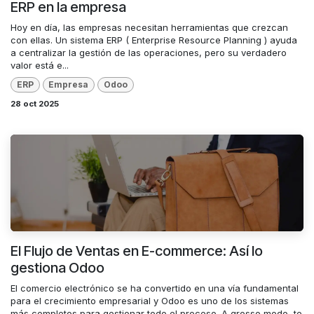
ERP en la empresa
Hoy en día, las empresas necesitan herramientas que crezcan
con ellas. Un sistema ERP ( Enterprise Resource Planning ) ayuda
a centralizar la gestión de las operaciones, pero su verdadero
valor está e...
ERP
Empresa
Odoo
28 oct 2025
El Flujo de Ventas en E-commerce: Así lo
gestiona Odoo
El comercio electrónico se ha convertido en una vía fundamental
para el crecimiento empresarial y Odoo es uno de los sistemas
más completos para gestionar todo el proceso. A grosso modo, te