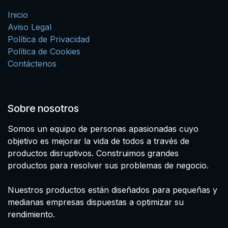
Inicio
Aviso Legal
Política de Privacidad
Política de Cookies
Contáctenos
Sobre nosotros
Somos un equipo de personas apasionadas cuyo
objetivo es mejorar la vida de todos a través de
productos disruptivos. Construimos grandes
productos para resolver sus problemas de negocio.
Nuestros productos están diseñados para pequeñas y
medianas empresas dispuestas a optimizar su
rendimiento.